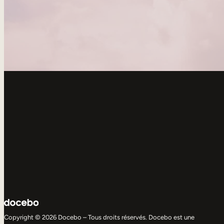
Copyright © 2026 Docebo – Tous droits réservés. Docebo est une