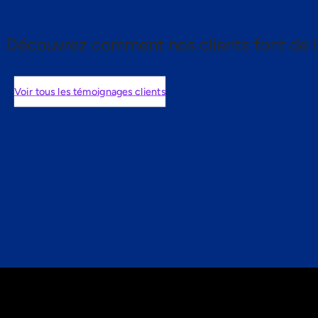
Découvrez comment nos clients font de l
Voir tous les témoignages clients
nts