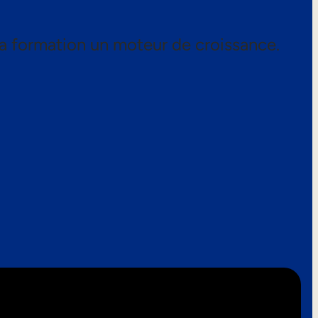
a formation un moteur de croissance.