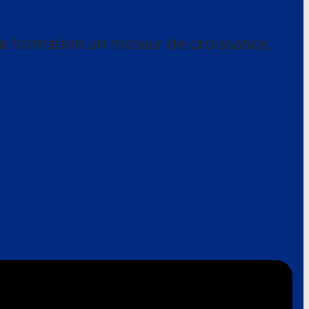
a formation un moteur de croissance.