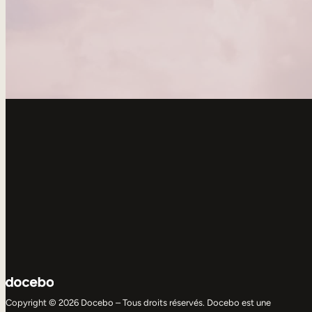
Copyright © 2026 Docebo – Tous droits réservés. Docebo est une