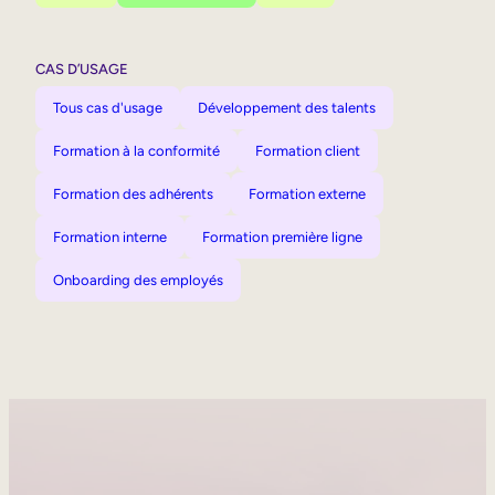
CAS D’USAGE
Tous cas d'usage
Développement des talents
Formation à la conformité
Formation client
Formation des adhérents
Formation externe
Formation interne
Formation première ligne
Onboarding des employés