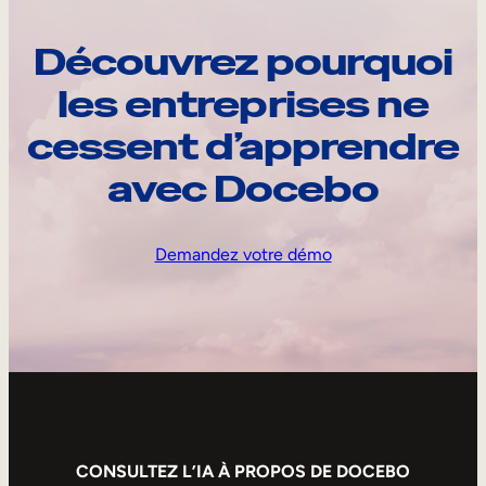
Découvrez pourquoi
les entreprises ne
cessent d’apprendre
avec Docebo
Demandez votre démo
CONSULTEZ L’IA À PROPOS DE DOCEBO