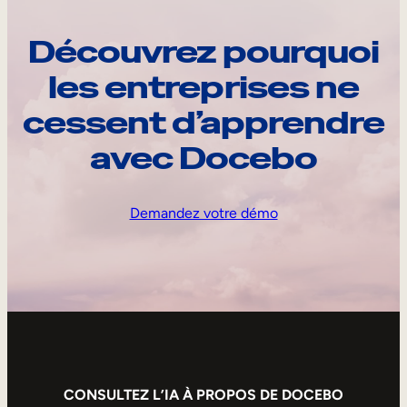
Découvrez pourquoi
les entreprises ne
cessent d’apprendre
avec Docebo
Demandez votre démo
CONSULTEZ L’IA À PROPOS DE DOCEBO