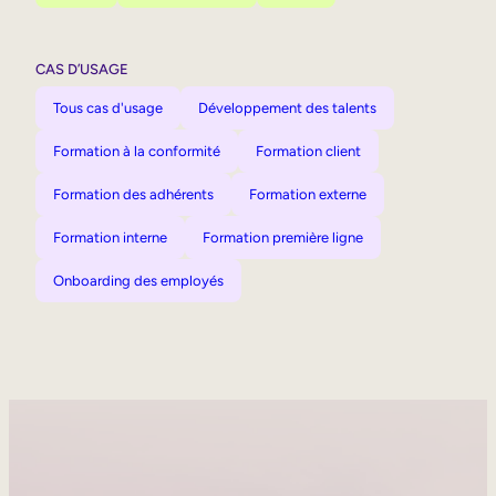
CAS D’USAGE
Tous cas d'usage
Développement des talents
Formation à la conformité
Formation client
Formation des adhérents
Formation externe
Formation interne
Formation première ligne
Onboarding des employés