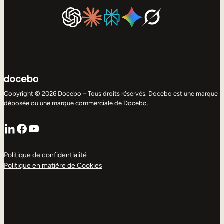
Copyright © 2026 Docebo – Tous droits réservés. Docebo est une marque
déposée ou une marque commerciale de Docebo.
LinkedIn
Facebook
YouTube
Politique de confidentialité
Politique en matière de Cookies