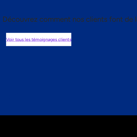
Découvrez comment nos clients font de l
Voir tous les témoignages clients
nts