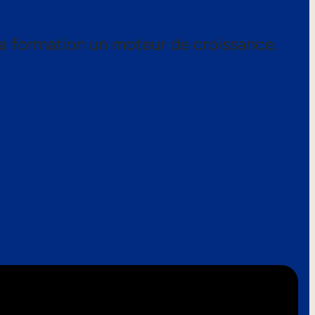
a formation un moteur de croissance.