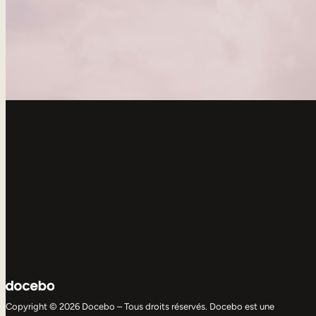
Copyright © 2026 Docebo – Tous droits réservés. Docebo est une