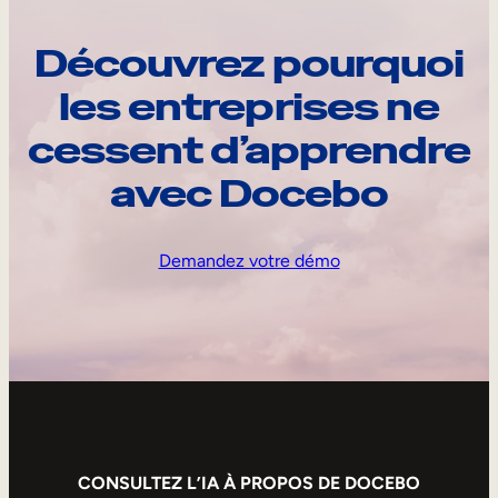
Découvrez pourquoi
les entreprises ne
cessent d’apprendre
avec Docebo
Demandez votre démo
CONSULTEZ L’IA À PROPOS DE DOCEBO