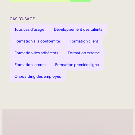
CAS D’USAGE
Tous cas d'usage
Développement des talents
Formation à la conformité
Formation client
Formation des adhérents
Formation externe
Formation interne
Formation première ligne
Onboarding des employés