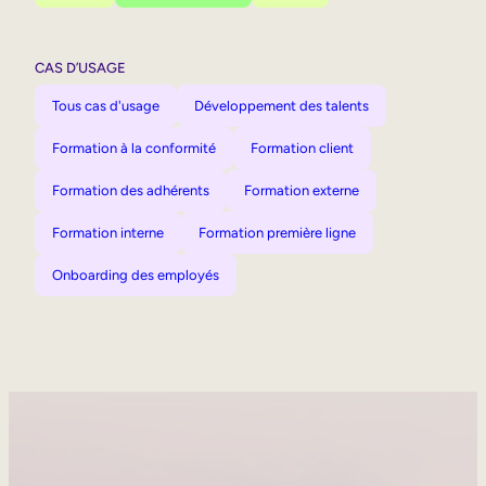
CAS D’USAGE
Tous cas d'usage
Développement des talents
Formation à la conformité
Formation client
Formation des adhérents
Formation externe
Formation interne
Formation première ligne
Onboarding des employés