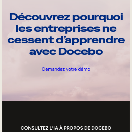
Découvrez pourquoi
les entreprises ne
cessent d’apprendre
avec Docebo
Demandez votre démo
CONSULTEZ L’IA À PROPOS DE DOCEBO