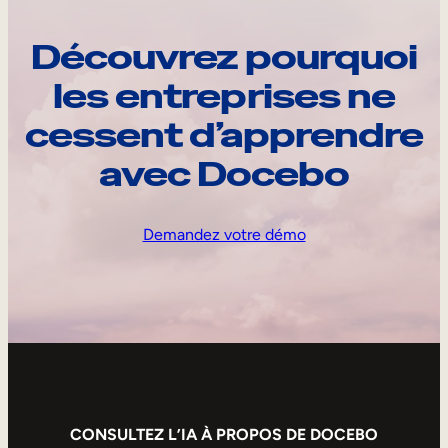
Découvrez pourquoi
les entreprises ne
cessent d’apprendre
avec Docebo
Demandez votre démo
CONSULTEZ L’IA À PROPOS DE DOCEBO