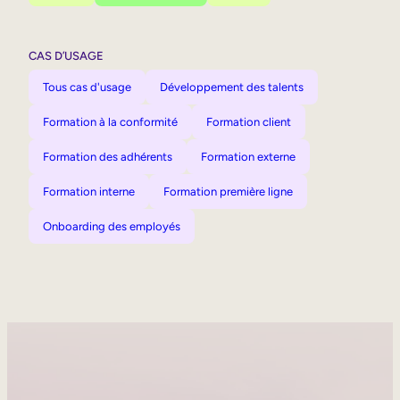
CAS D’USAGE
Tous cas d'usage
Développement des talents
Formation à la conformité
Formation client
Formation des adhérents
Formation externe
Formation interne
Formation première ligne
Onboarding des employés