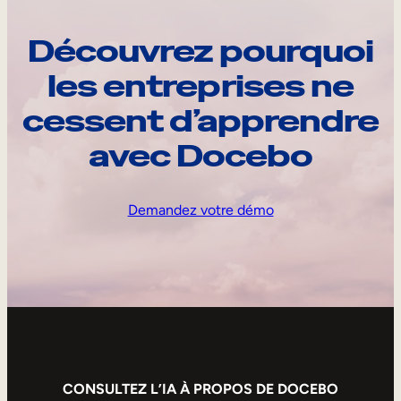
Découvrez pourquoi
les entreprises ne
cessent d’apprendre
avec Docebo
Demandez votre démo
CONSULTEZ L’IA À PROPOS DE DOCEBO