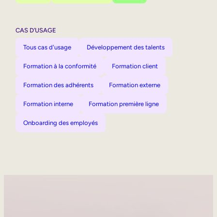
CAS D’USAGE
Tous cas d'usage
Développement des talents
Formation à la conformité
Formation client
Formation des adhérents
Formation externe
Formation interne
Formation première ligne
Onboarding des employés