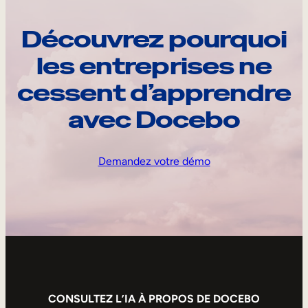
Découvrez pourquoi
les entreprises ne
cessent d’apprendre
avec Docebo
Demandez votre démo
CONSULTEZ L’IA À PROPOS DE DOCEBO