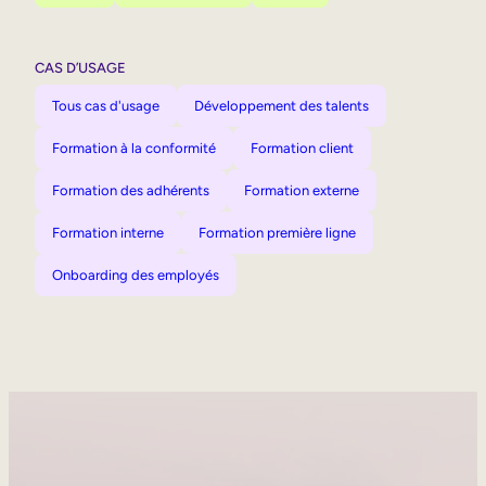
CAS D’USAGE
Tous cas d'usage
Développement des talents
Formation à la conformité
Formation client
Formation des adhérents
Formation externe
Formation interne
Formation première ligne
Onboarding des employés