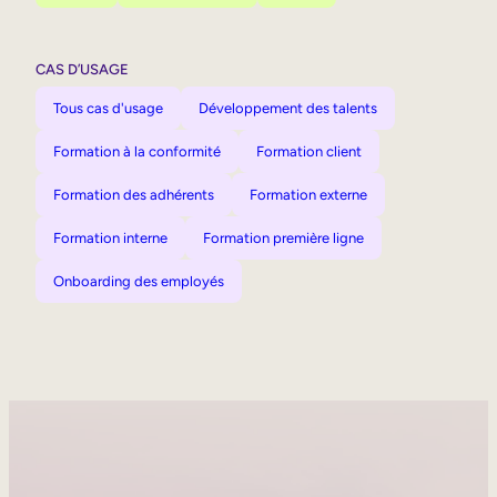
CAS D’USAGE
Tous cas d'usage
Développement des talents
Formation à la conformité
Formation client
Formation des adhérents
Formation externe
Formation interne
Formation première ligne
Onboarding des employés