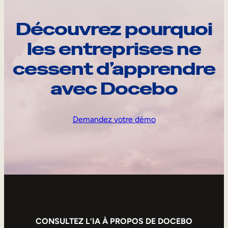
Découvrez pourquoi
les entreprises ne
cessent d’apprendre
avec Docebo
Demandez votre démo
CONSULTEZ L’IA À PROPOS DE DOCEBO