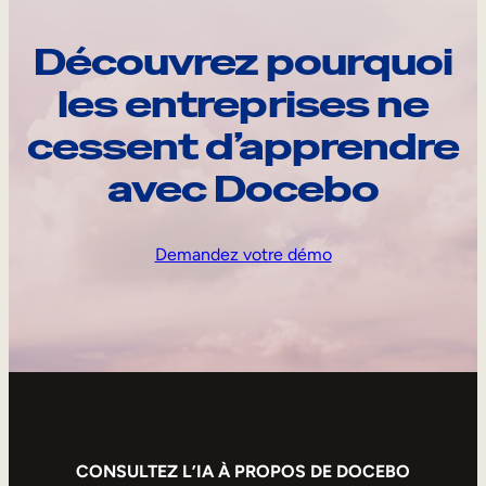
Découvrez pourquoi
les entreprises ne
cessent d’apprendre
avec Docebo
Demandez votre démo
CONSULTEZ L’IA À PROPOS DE DOCEBO