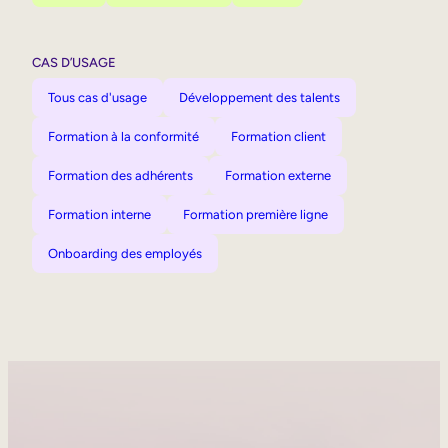
CAS D’USAGE
Tous cas d'usage
Développement des talents
Formation à la conformité
Formation client
Formation des adhérents
Formation externe
Formation interne
Formation première ligne
Onboarding des employés