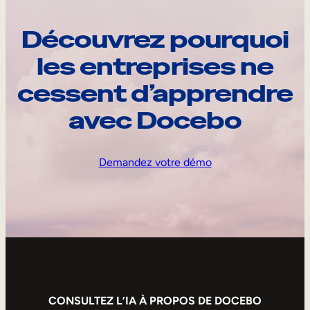
Découvrez pourquoi
les entreprises ne
cessent d’apprendre
avec Docebo
Demandez votre démo
CONSULTEZ L’IA À PROPOS DE DOCEBO