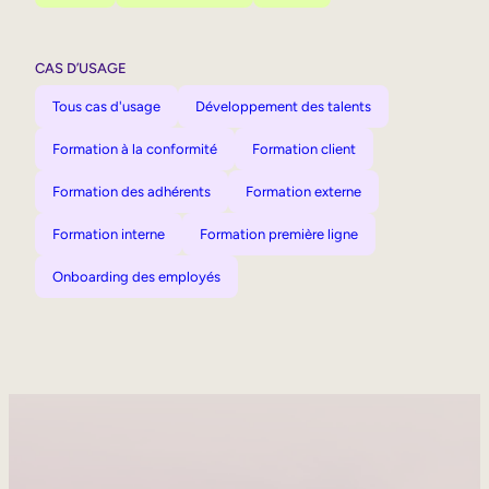
CAS D’USAGE
Tous cas d'usage
Développement des talents
Formation à la conformité
Formation client
Formation des adhérents
Formation externe
Formation interne
Formation première ligne
Onboarding des employés