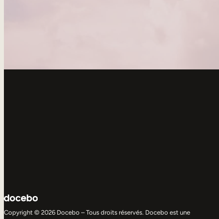
Copyright © 2026 Docebo – Tous droits réservés. Docebo est une