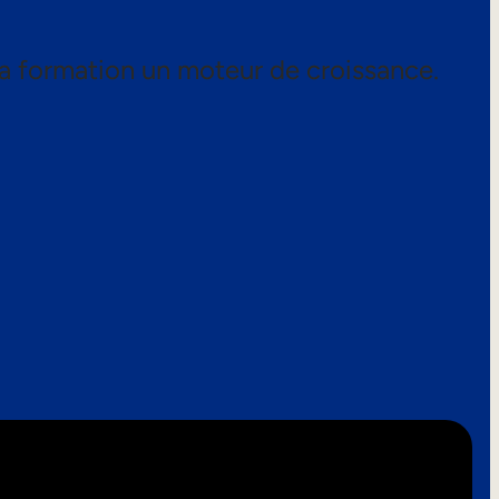
a formation un moteur de croissance.