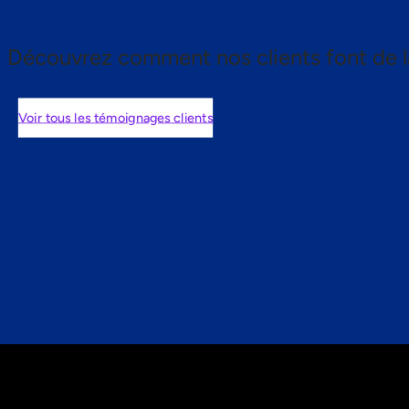
Découvrez comment nos clients font de l
Voir tous les témoignages clients
nts