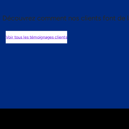
Découvrez comment nos clients font de l
Voir tous les témoignages clients
nts