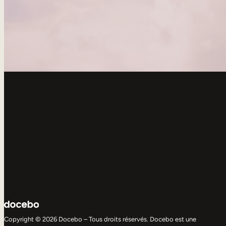
Copyright © 2026 Docebo – Tous droits réservés. Docebo est une