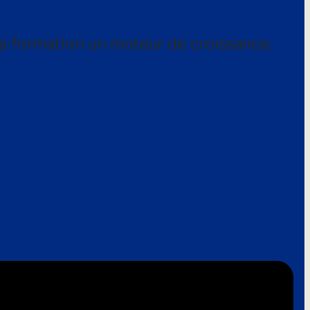
a formation un moteur de croissance.