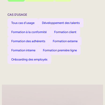
CAS D’USAGE
Tous cas d'usage
Développement des talents
Formation à la conformité
Formation client
Formation des adhérents
Formation externe
Formation interne
Formation première ligne
Onboarding des employés