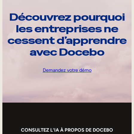
Découvrez pourquoi
les entreprises ne
cessent d’apprendre
avec Docebo
Demandez votre démo
CONSULTEZ L’IA À PROPOS DE DOCEBO