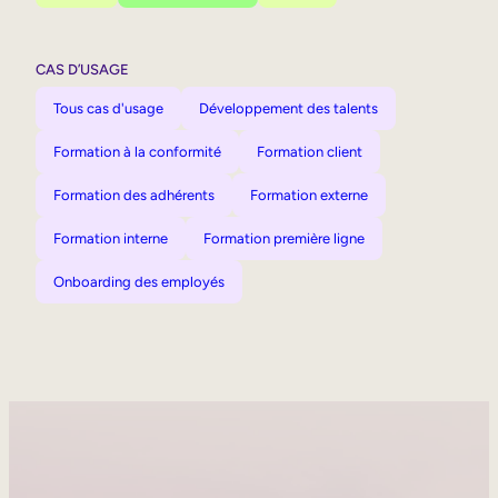
CAS D’USAGE
Tous cas d'usage
Développement des talents
Formation à la conformité
Formation client
Formation des adhérents
Formation externe
Formation interne
Formation première ligne
Onboarding des employés