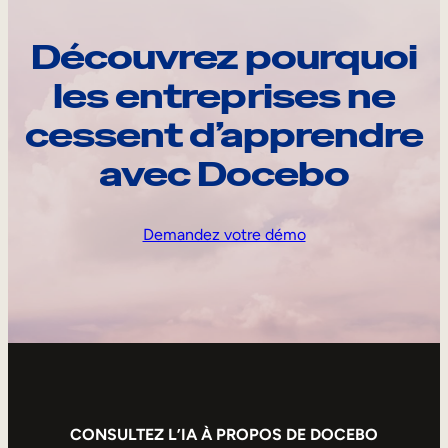
Découvrez pourquoi
les entreprises ne
cessent d’apprendre
avec Docebo
Demandez votre démo
CONSULTEZ L’IA À PROPOS DE DOCEBO