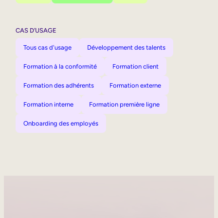
CAS D’USAGE
Tous cas d'usage
Développement des talents
Formation à la conformité
Formation client
Formation des adhérents
Formation externe
Formation interne
Formation première ligne
Onboarding des employés