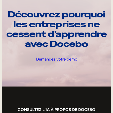
Découvrez pourquoi
les entreprises ne
cessent d’apprendre
avec Docebo
Demandez votre démo
CONSULTEZ L’IA À PROPOS DE DOCEBO