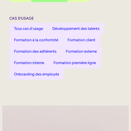
CAS D’USAGE
Tous cas d'usage
Développement des talents
Formation à la conformité
Formation client
Formation des adhérents
Formation externe
Formation interne
Formation première ligne
Onboarding des employés