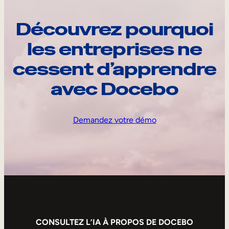
Découvrez pourquoi
les entreprises ne
cessent d’apprendre
avec Docebo
Demandez votre démo
CONSULTEZ L’IA À PROPOS DE DOCEBO