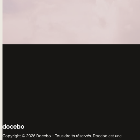
Copyright © 2026 Docebo – Tous droits réservés. Docebo est une