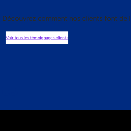
Découvrez comment nos clients font de l
Voir tous les témoignages clients
nts