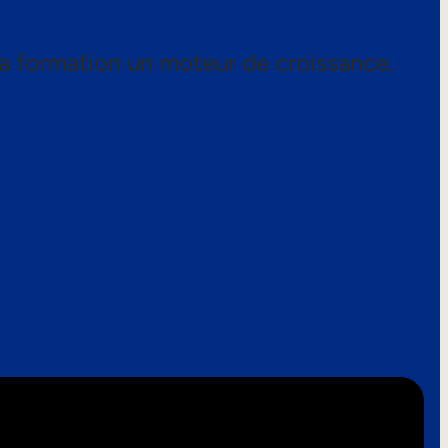
a formation un moteur de croissance.