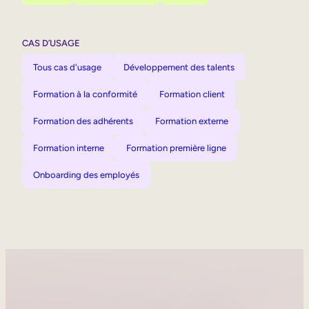
CAS D’USAGE
Tous cas d'usage
Développement des talents
Formation à la conformité
Formation client
Formation des adhérents
Formation externe
Formation interne
Formation première ligne
Onboarding des employés