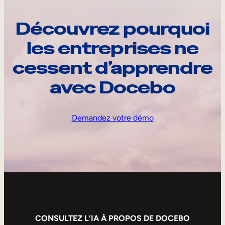
Découvrez pourquoi
les entreprises ne
cessent d’apprendre
avec Docebo
Demandez votre démo
CONSULTEZ L’IA À PROPOS DE DOCEBO