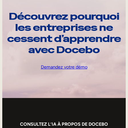
Découvrez pourquoi
les entreprises ne
cessent d’apprendre
avec Docebo
Demandez votre démo
CONSULTEZ L’IA À PROPOS DE DOCEBO