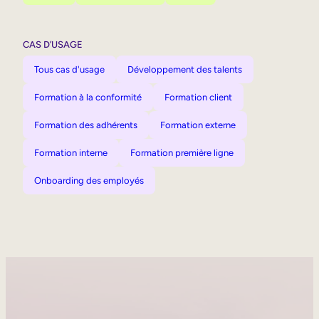
CAS D’USAGE
Tous cas d'usage
Développement des talents
Formation à la conformité
Formation client
Formation des adhérents
Formation externe
Formation interne
Formation première ligne
Onboarding des employés