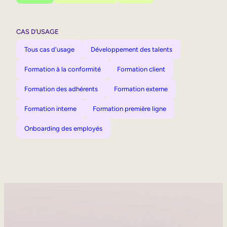
CAS D’USAGE
Tous cas d'usage
Développement des talents
Formation à la conformité
Formation client
Formation des adhérents
Formation externe
Formation interne
Formation première ligne
Onboarding des employés