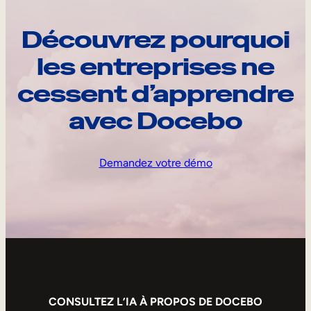
Découvrez pourquoi
les entreprises ne
cessent d’apprendre
avec Docebo
Demandez votre démo
CONSULTEZ L’IA À PROPOS DE DOCEBO