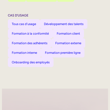
CAS D’USAGE
Tous cas d'usage
Développement des talents
Formation à la conformité
Formation client
Formation des adhérents
Formation externe
Formation interne
Formation première ligne
Onboarding des employés