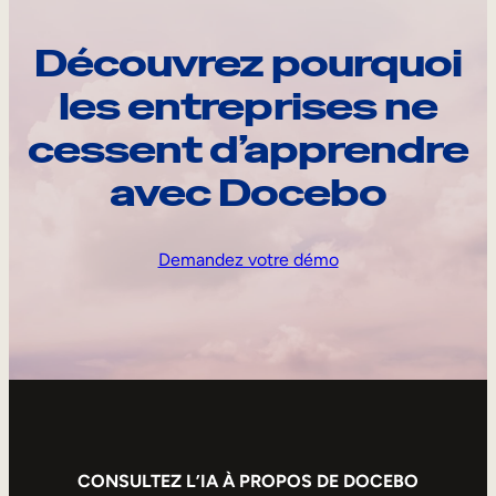
Découvrez pourquoi
les entreprises ne
cessent d’apprendre
avec Docebo
Demandez votre démo
CONSULTEZ L’IA À PROPOS DE DOCEBO