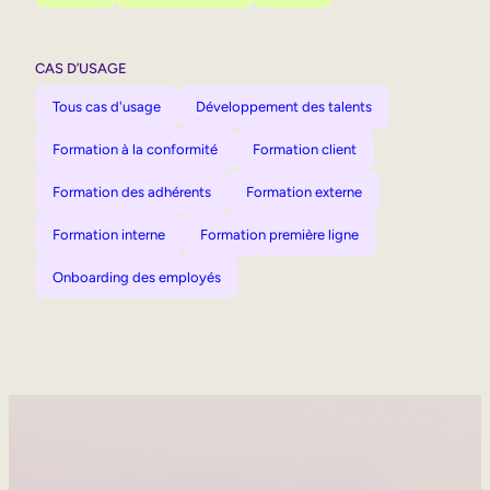
CAS D’USAGE
Tous cas d'usage
Développement des talents
Formation à la conformité
Formation client
Formation des adhérents
Formation externe
Formation interne
Formation première ligne
Onboarding des employés