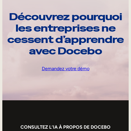
Découvrez pourquoi
les entreprises ne
cessent d’apprendre
avec Docebo
Demandez votre démo
CONSULTEZ L’IA À PROPOS DE DOCEBO