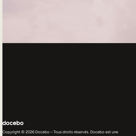
Copyright © 2026 Docebo – Tous droits réservés. Docebo est une