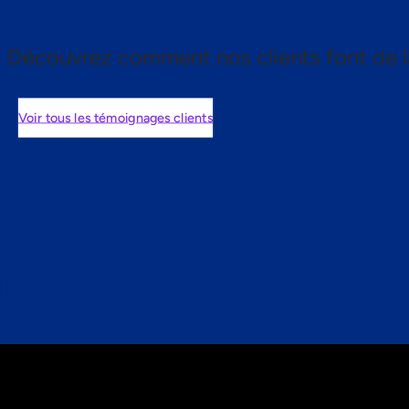
Découvrez comment nos clients font de l
Voir tous les témoignages clients
nts