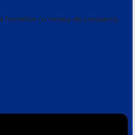
a formation un moteur de croissance.