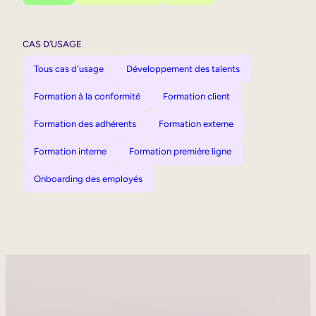
CAS D’USAGE
Tous cas d'usage
Développement des talents
Formation à la conformité
Formation client
Formation des adhérents
Formation externe
Formation interne
Formation première ligne
Onboarding des employés