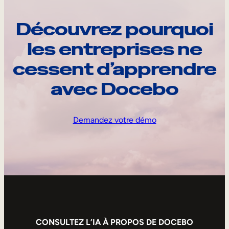
Découvrez pourquoi
les entreprises ne
cessent d’apprendre
avec Docebo
Demandez votre démo
CONSULTEZ L’IA À PROPOS DE DOCEBO