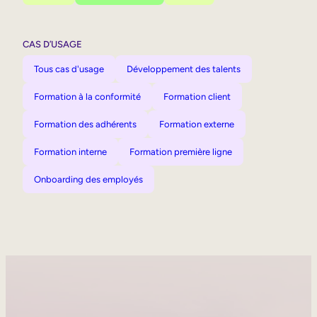
CAS D’USAGE
Tous cas d'usage
Développement des talents
Formation à la conformité
Formation client
Formation des adhérents
Formation externe
Formation interne
Formation première ligne
Onboarding des employés