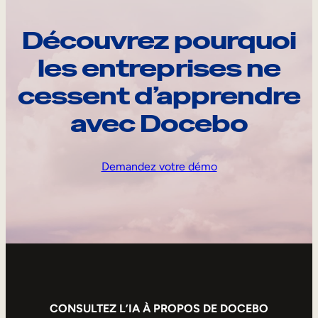
Découvrez pourquoi
les entreprises ne
cessent d’apprendre
avec Docebo
Demandez votre démo
CONSULTEZ L’IA À PROPOS DE DOCEBO