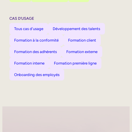
CAS D’USAGE
Tous cas d'usage
Développement des talents
Formation à la conformité
Formation client
Formation des adhérents
Formation externe
Formation interne
Formation première ligne
Onboarding des employés