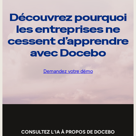
Découvrez pourquoi
les entreprises ne
cessent d’apprendre
avec Docebo
Demandez votre démo
CONSULTEZ L’IA À PROPOS DE DOCEBO