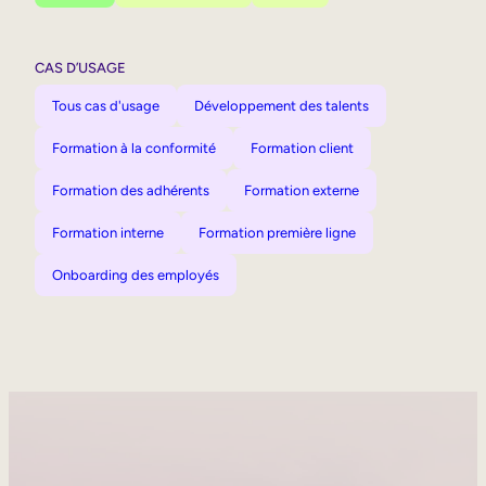
CAS D’USAGE
Tous cas d'usage
Développement des talents
Formation à la conformité
Formation client
Formation des adhérents
Formation externe
Formation interne
Formation première ligne
Onboarding des employés