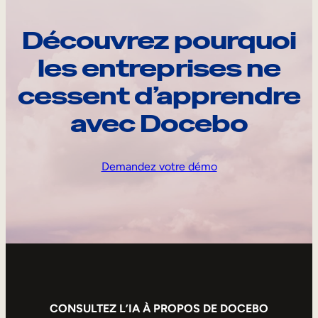
Découvrez pourquoi
les entreprises ne
cessent d’apprendre
avec Docebo
Demandez votre démo
CONSULTEZ L’IA À PROPOS DE DOCEBO