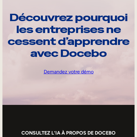
Découvrez pourquoi
les entreprises ne
cessent d’apprendre
avec Docebo
Demandez votre démo
CONSULTEZ L’IA À PROPOS DE DOCEBO