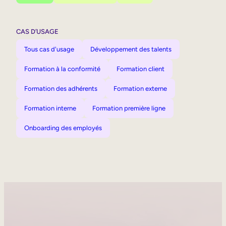
CAS D’USAGE
Tous cas d'usage
Développement des talents
Formation à la conformité
Formation client
Formation des adhérents
Formation externe
Formation interne
Formation première ligne
Onboarding des employés