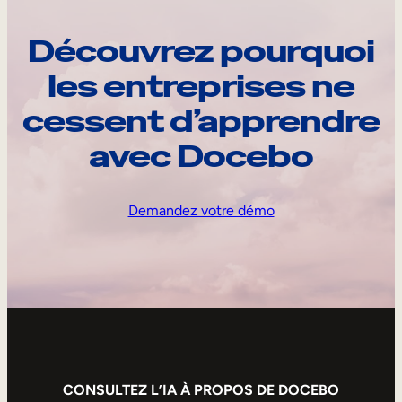
Découvrez pourquoi
les entreprises ne
cessent d’apprendre
avec Docebo
Demandez votre démo
CONSULTEZ L’IA À PROPOS DE DOCEBO