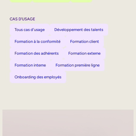
CAS D’USAGE
Tous cas d'usage
Développement des talents
Formation à la conformité
Formation client
Formation des adhérents
Formation externe
Formation interne
Formation première ligne
Onboarding des employés