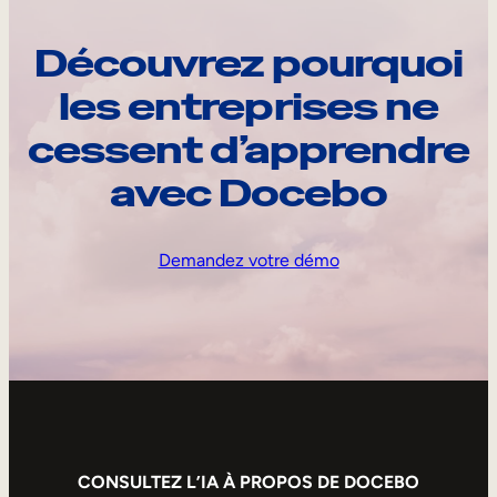
Découvrez pourquoi
les entreprises ne
cessent d’apprendre
avec Docebo
Demandez votre démo
CONSULTEZ L’IA À PROPOS DE DOCEBO