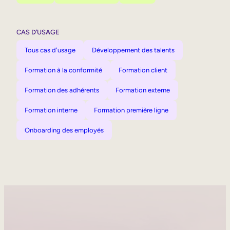
CAS D’USAGE
Tous cas d'usage
Développement des talents
Formation à la conformité
Formation client
Formation des adhérents
Formation externe
Formation interne
Formation première ligne
Onboarding des employés