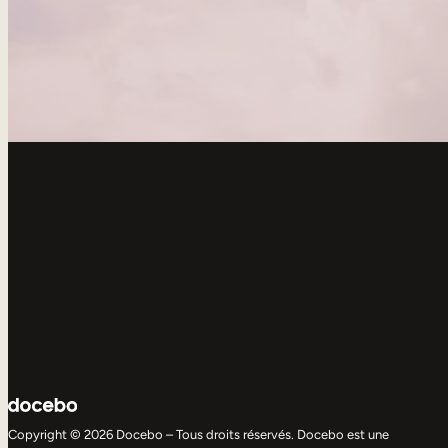
Copyright © 2026 Docebo – Tous droits réservés. Docebo est une