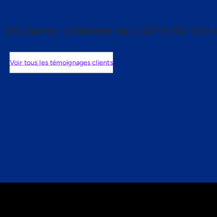
Découvrez comment nos clients font de l
Voir tous les témoignages clients
nts