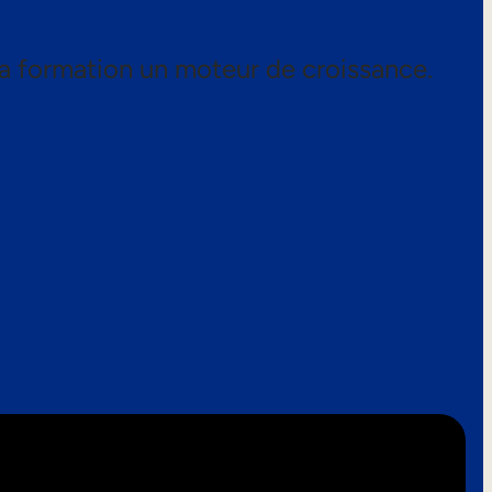
a formation un moteur de croissance.