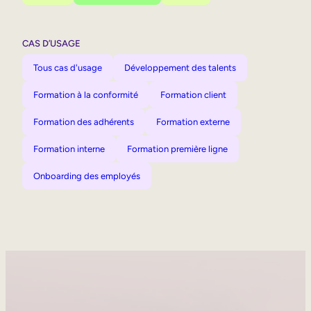
CAS D’USAGE
Tous cas d'usage
Développement des talents
Formation à la conformité
Formation client
Formation des adhérents
Formation externe
Formation interne
Formation première ligne
Onboarding des employés