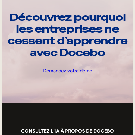
Découvrez pourquoi
les entreprises ne
cessent d’apprendre
avec Docebo
Demandez votre démo
CONSULTEZ L’IA À PROPOS DE DOCEBO