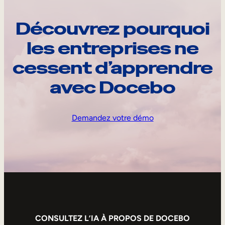
Découvrez pourquoi
les entreprises ne
cessent d’apprendre
avec Docebo
Demandez votre démo
CONSULTEZ L’IA À PROPOS DE DOCEBO