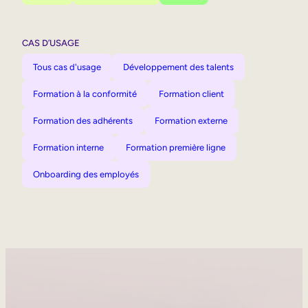
CAS D’USAGE
Tous cas d'usage
Développement des talents
Formation à la conformité
Formation client
Formation des adhérents
Formation externe
Formation interne
Formation première ligne
Onboarding des employés