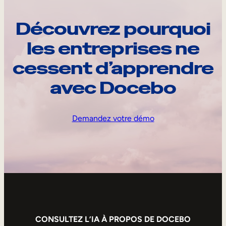
Découvrez pourquoi
les entreprises ne
cessent d’apprendre
avec Docebo
Demandez votre démo
CONSULTEZ L’IA À PROPOS DE DOCEBO