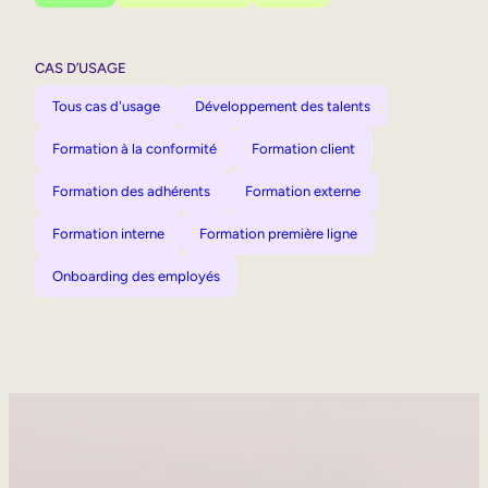
CAS D’USAGE
Tous cas d'usage
Développement des talents
Formation à la conformité
Formation client
Formation des adhérents
Formation externe
Formation interne
Formation première ligne
Onboarding des employés