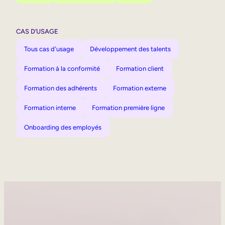
CAS D’USAGE
Tous cas d'usage
Développement des talents
Formation à la conformité
Formation client
Formation des adhérents
Formation externe
Formation interne
Formation première ligne
Onboarding des employés