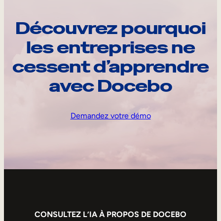
Découvrez pourquoi
les entreprises ne
cessent d’apprendre
avec Docebo
Demandez votre démo
CONSULTEZ L’IA À PROPOS DE DOCEBO