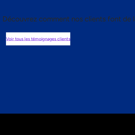
Découvrez comment nos clients font de l
Voir tous les témoignages clients
nts