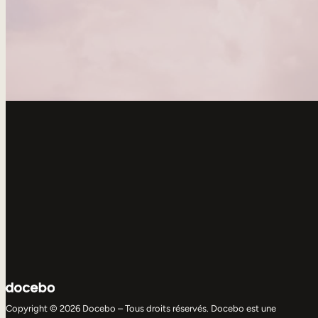
Copyright © 2026 Docebo – Tous droits réservés. Docebo est une