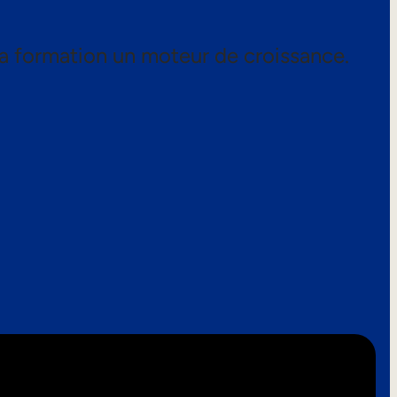
a formation un moteur de croissance.