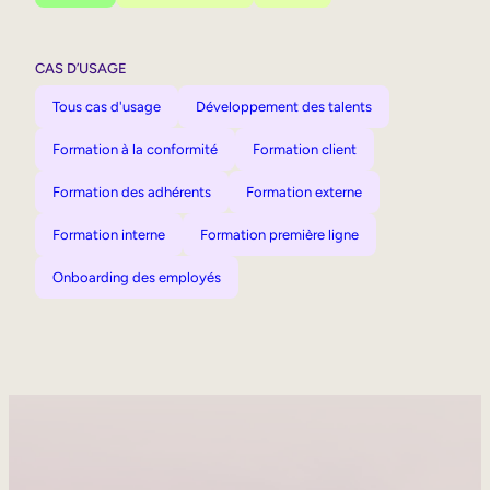
CAS D’USAGE
Tous cas d'usage
Développement des talents
Formation à la conformité
Formation client
Formation des adhérents
Formation externe
Formation interne
Formation première ligne
Onboarding des employés