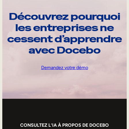
Découvrez pourquoi
les entreprises ne
cessent d’apprendre
avec Docebo
Demandez votre démo
CONSULTEZ L’IA À PROPOS DE DOCEBO