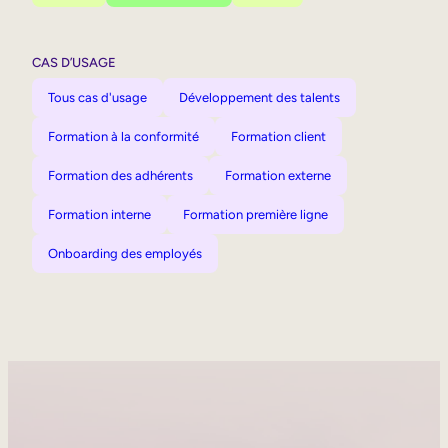
CAS D’USAGE
Tous cas d'usage
Développement des talents
Formation à la conformité
Formation client
Formation des adhérents
Formation externe
Formation interne
Formation première ligne
Onboarding des employés