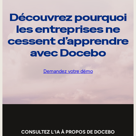
Découvrez pourquoi
les entreprises ne
cessent d’apprendre
avec Docebo
Demandez votre démo
CONSULTEZ L’IA À PROPOS DE DOCEBO