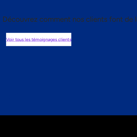
Découvrez comment nos clients font de l
Voir tous les témoignages clients
nts