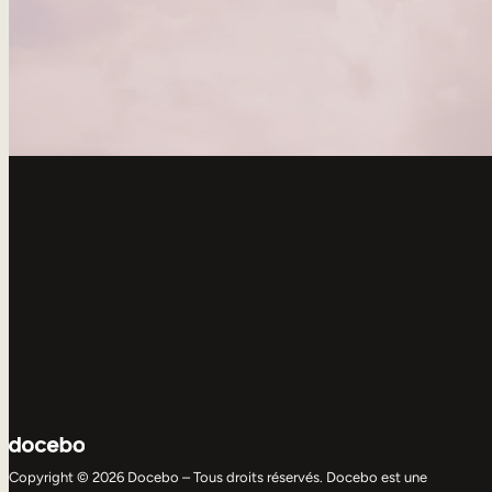
Copyright © 2026 Docebo – Tous droits réservés. Docebo est une