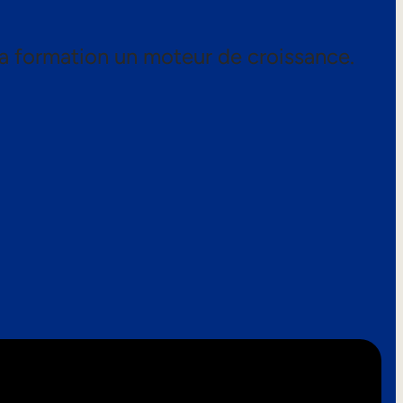
a formation un moteur de croissance.