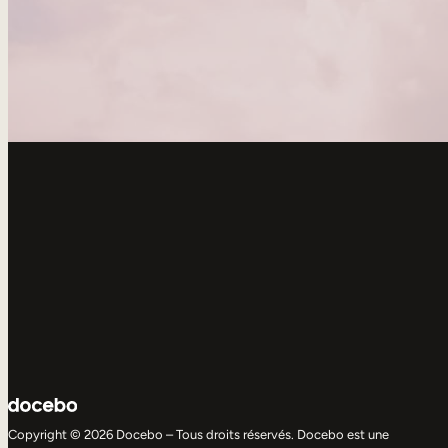
Copyright © 2026 Docebo – Tous droits réservés. Docebo est une