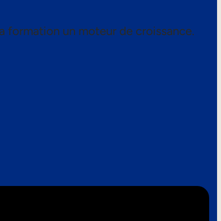
a formation un moteur de croissance.