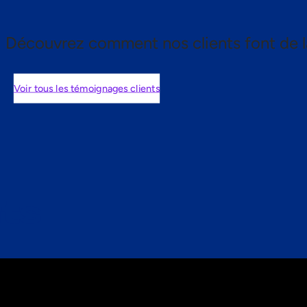
Découvrez comment nos clients font de l
Voir tous les témoignages clients
nts