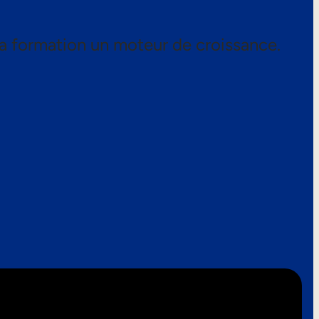
a formation un moteur de croissance.