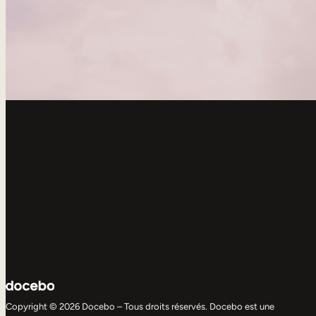
Copyright © 2026 Docebo – Tous droits réservés. Docebo est une