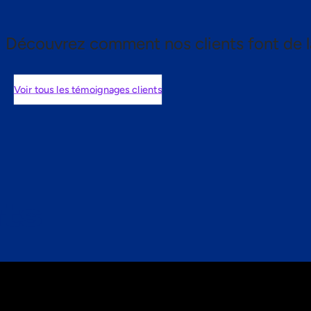
Découvrez comment nos clients font de l
Voir tous les témoignages clients
nts