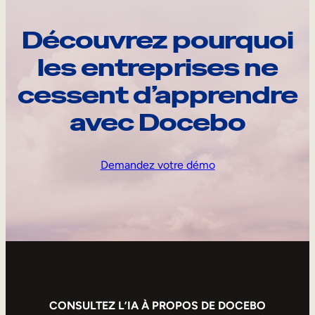
Découvrez pourquoi
les entreprises ne
cessent d’apprendre
avec Docebo
Demandez votre démo
CONSULTEZ L’IA À PROPOS DE DOCEBO