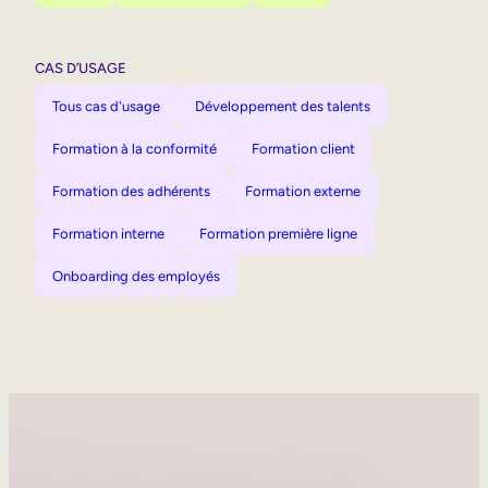
CAS D’USAGE
Tous cas d'usage
Développement des talents
Formation à la conformité
Formation client
Formation des adhérents
Formation externe
Formation interne
Formation première ligne
Onboarding des employés