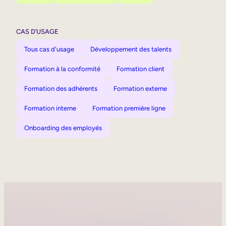
CAS D’USAGE
Tous cas d'usage
Développement des talents
Formation à la conformité
Formation client
Formation des adhérents
Formation externe
Formation interne
Formation première ligne
Onboarding des employés