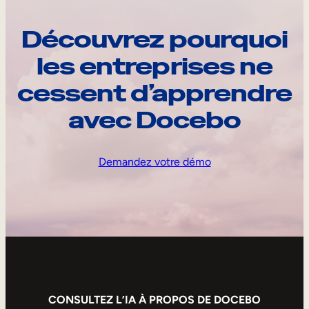
Découvrez pourquoi
les entreprises ne
cessent d’apprendre
avec Docebo
Demandez votre démo
CONSULTEZ L’IA À PROPOS DE DOCEBO