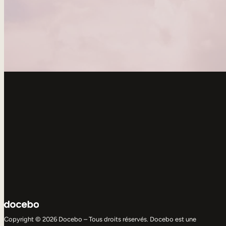
Copyright © 2026 Docebo – Tous droits réservés. Docebo est une