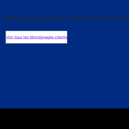
Découvrez comment nos clients font de l
Voir tous les témoignages clients
nts