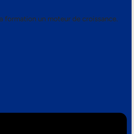
a formation un moteur de croissance.