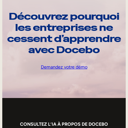
Découvrez pourquoi
les entreprises ne
cessent d’apprendre
avec Docebo
Demandez votre démo
CONSULTEZ L’IA À PROPOS DE DOCEBO