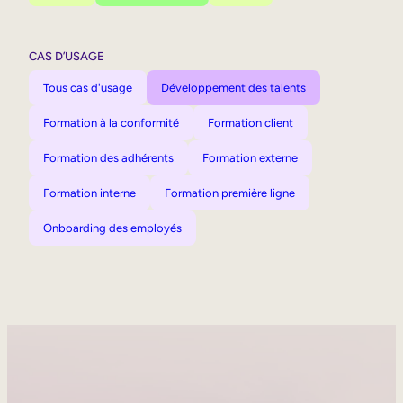
CAS D’USAGE
Tous cas d'usage
Développement des talents
Formation à la conformité
Formation client
Formation des adhérents
Formation externe
Formation interne
Formation première ligne
Onboarding des employés