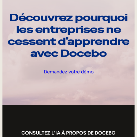
Découvrez pourquoi
les entreprises ne
cessent d’apprendre
avec Docebo
Demandez votre démo
CONSULTEZ L’IA À PROPOS DE DOCEBO