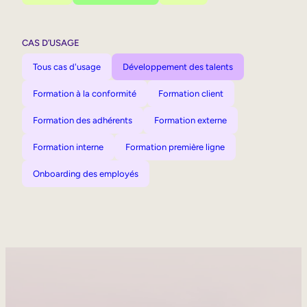
CAS D’USAGE
Tous cas d'usage
Développement des talents
Formation à la conformité
Formation client
Formation des adhérents
Formation externe
Formation interne
Formation première ligne
Onboarding des employés