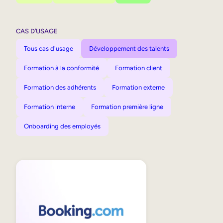
CAS D’USAGE
Tous cas d'usage
Développement des talents
Formation à la conformité
Formation client
Formation des adhérents
Formation externe
Formation interne
Formation première ligne
Onboarding des employés