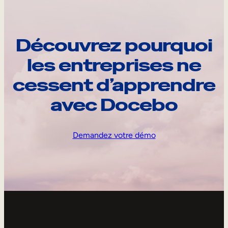
Découvrez pourquoi
les entreprises ne
cessent d’apprendre
avec Docebo
Demandez votre démo