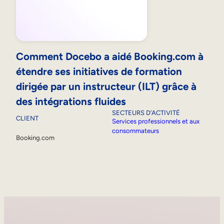
Comment Docebo a aidé Booking.com à
étendre ses initiatives de formation
dirigée par un instructeur (ILT) grâce à
des intégrations fluides
SECTEURS D’ACTIVITÉ
CLIENT
Services professionnels et aux
consommateurs
Booking.com